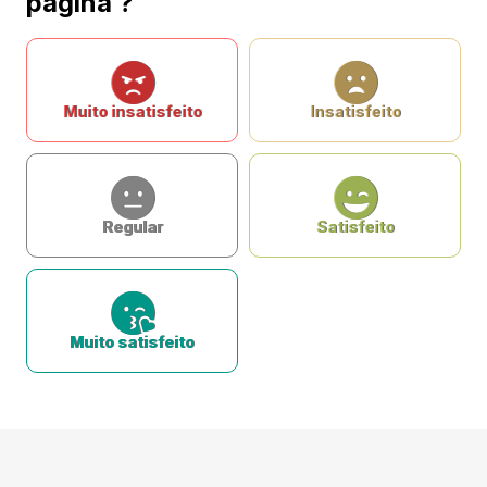
página ?
Muito insatisfeito
Insatisfeito
Regular
Satisfeito
Muito satisfeito