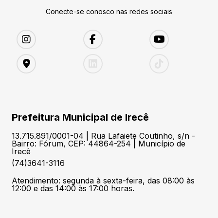
Conecte-se conosco nas redes sociais
Prefeitura Municipal de Irecê
13.715.891/0001-04 | Rua Lafaiete Coutinho, s/n -
Bairro: Fórum, CEP: 44864-254 | Município de
Irecê
(74)3641-3116
Atendimento: segunda à sexta-feira, das 08:00 às
12:00 e das 14:00 às 17:00 horas.