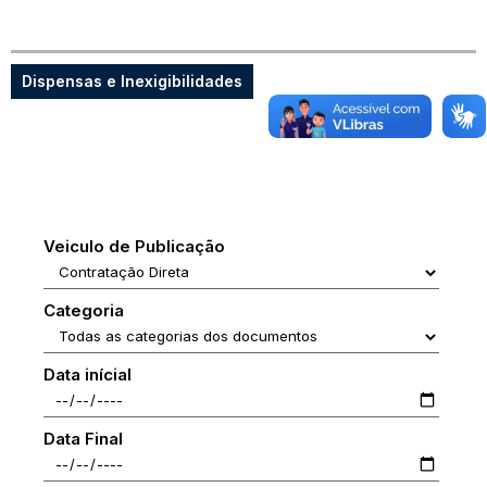
Dispensas e Inexigibilidades
Veiculo de Publicação
Categoria
Data inícial
Data Final