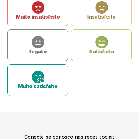
Muito insatisfeito
Insatisfeito
Regular
Satisfeito
Muito satisfeito
Conecte-se conosco nas redes sociais