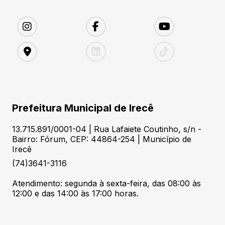
Prefeitura Municipal de Irecê
13.715.891/0001-04 | Rua Lafaiete Coutinho, s/n -
Bairro: Fórum, CEP: 44864-254 | Município de
Irecê
(74)3641-3116
Atendimento: segunda à sexta-feira, das 08:00 às
12:00 e das 14:00 às 17:00 horas.