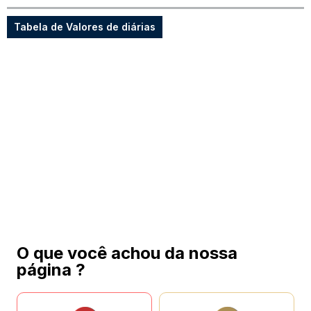
Tabela de Valores de diárias
O que você achou da nossa
página ?