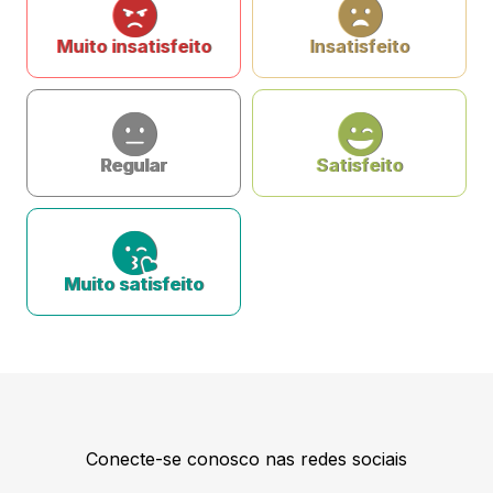
Muito insatisfeito
Insatisfeito
Regular
Satisfeito
Muito satisfeito
Conecte-se conosco nas redes sociais