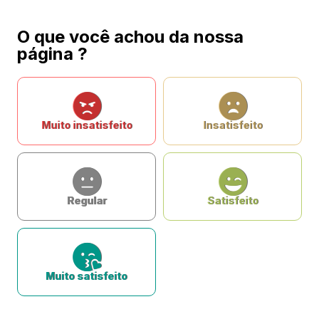
O que você achou da nossa
página ?
Muito insatisfeito
Insatisfeito
Regular
Satisfeito
Muito satisfeito