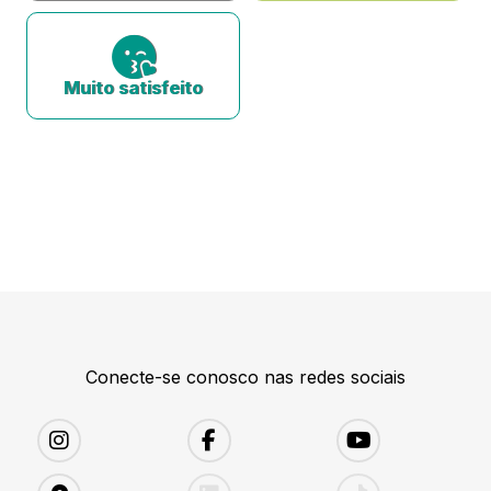
Muito satisfeito
Conecte-se conosco nas redes sociais