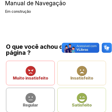
Manual de Navegação
Em construção
O que você achou da nossa
página ?
Muito insatisfeito
Insatisfeito
Regular
Satisfeito