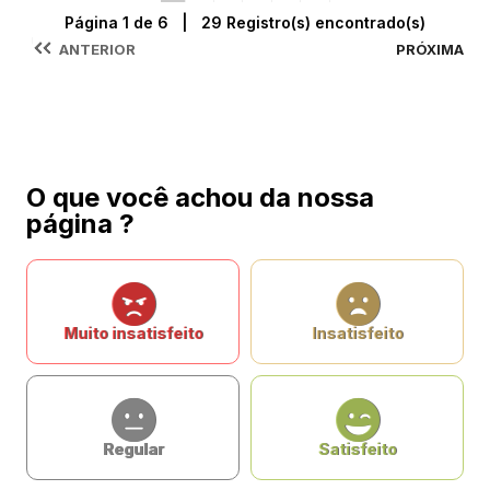
Página 1 de 6 | 29 Registro(s) encontrado(s)
ANTERIOR
PRÓXIMA
O que você achou da nossa
página ?
Muito insatisfeito
Insatisfeito
Regular
Satisfeito