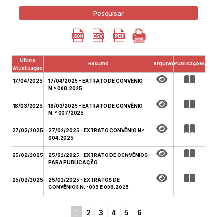
Pesquisar
Última
Resumo
Arquivo
Publicações
Atualização
17/04/2025
17/04/2025 - EXTRATO DE CONVÊNIO
N.º 008.2025
18/03/2025
18/03/2025 - EXTRATO DE CONVÊNIO
N. º 007/2025
27/02/2025
27/02/2025 - EXTRATO CONVÊNIO Nº
004.2025
25/02/2025
25/02/2025 - EXTRATO DE CONVÊNIOS
PARA PUBLICAÇÃO
25/02/2025
25/02/2025 - EXTRATOS DE
CONVÊNIOS N.º 003 E 006.2025
1
2
3
4
5
6