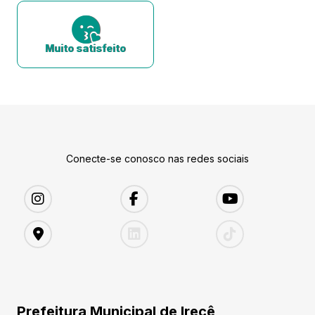
Muito satisfeito
Conecte-se conosco nas redes sociais
Prefeitura Municipal de Irecê