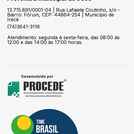
13.715.891/0001-04 | Rua Lafaiete Coutinho, s/n -
Bairro: Fórum, CEP: 44864-254 | Município de
Irecê
(74)3641-3116
Atendimento: segunda à sexta-feira, das 08:00 às
12:00 e das 14:00 às 17:00 horas.
Desenvolvido por