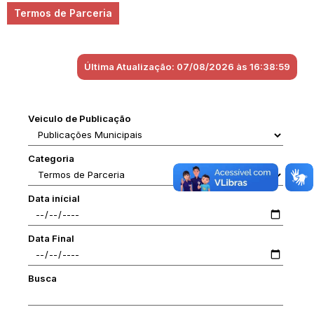
Termos de Parceria
Última Atualização: 07/08/2026 às 16:38:59
Veiculo de Publicação
Categoria
Data inícial
Data Final
Busca