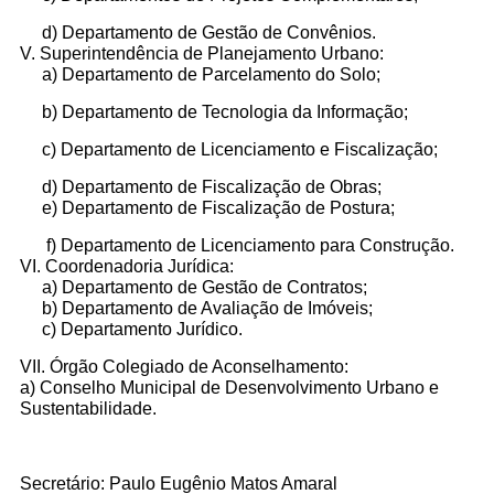
d) Departamento de Gestão de Convênios.
V. Superintendência de Planejamento Urbano:
a) Departamento de Parcelamento do Solo;
b) Departamento de
Tecnologia da Informação;
c) Departamento de Licenciamento e
Fiscalização;
d) Departamento de Fiscalização de Obras;
e) Departamento de Fiscalização de Postura;
f) Departamento de
Licenciamento para Construção.
VI. Coordenadoria Jurídica:
a) Departamento de Gestão de Contratos;
b) Departamento de Avaliação de Imóveis;
c) Departamento Jurídico.
VII. Órgão Colegiado de Aconselhamento:
a) Conselho Municipal de Desenvolvimento Urbano e
Sustentabilidade.
Secretário: Paulo Eugênio Matos Amaral