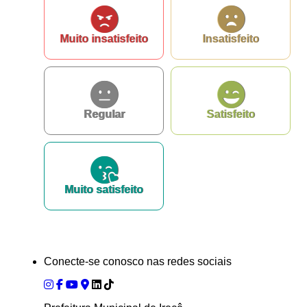
Muito insatisfeito
Insatisfeito
Regular
Satisfeito
Muito satisfeito
Conecte-se conosco nas redes sociais