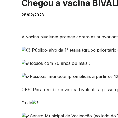
Chegou a vacina BIVAL
28/02/2023
A vacina bivalente protege contra as subvariant
Público-alvo da 1ª etapa (grupo prioritário)
Idosos com 70 anos ou mais ;
Pessoas imunocomprometidas a partir de 12
OBS: Para receber a vacina bivalente a pessoa
Onde
Centro Municipal de Vacinação (ao lado do