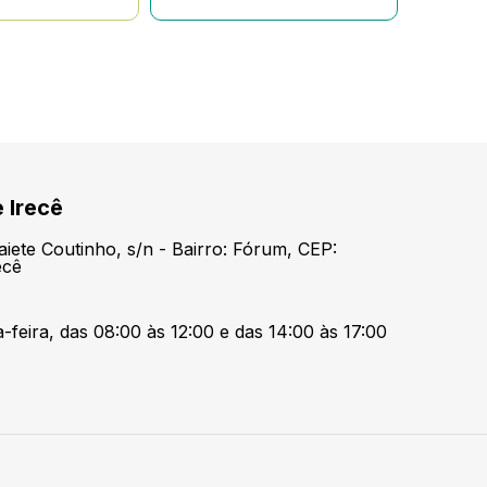
 Irecê
aiete Coutinho, s/n - Bairro: Fórum, CEP:
ecê
-feira, das 08:00 às 12:00 e das 14:00 às 17:00