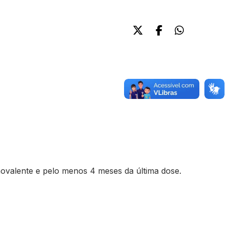
novalente e pelo menos 4 meses da última dose.