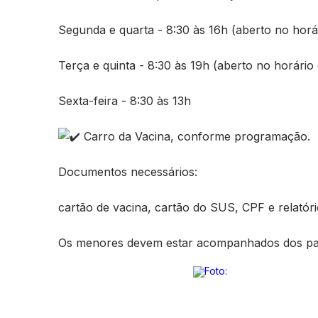
Segunda e quarta - 8:30 às 16h (aberto no horá
Terça e quinta - 8:30 às 19h (aberto no horário
Sexta-feira - 8:30 às 13h
Carro da Vacina, conforme programação.
Documentos necessários:
cartão de vacina, cartão do SUS, CPF e relat
Os menores devem estar acompanhados dos pai