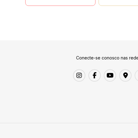
Conecte-se conosco nas rede