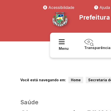
Acessibilidade
Ajuda
Prefeitura
Transparência
Menu
Você está navegando em:
Home
Secretaria 
Saúde