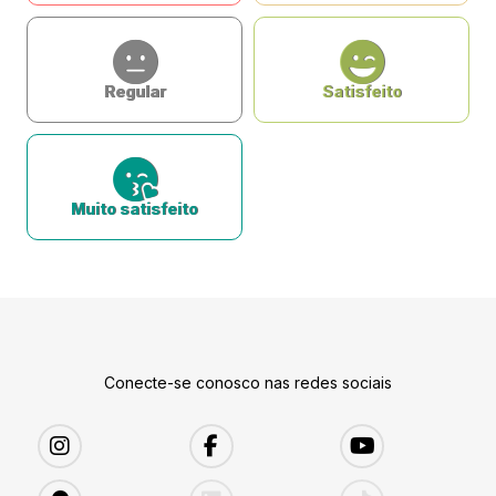
Regular
Satisfeito
Muito satisfeito
Conecte-se conosco nas redes sociais