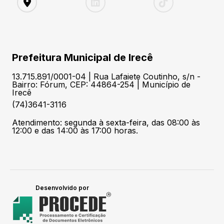
Prefeitura Municipal de Irecê
13.715.891/0001-04 | Rua Lafaiete Coutinho, s/n -
Bairro: Fórum, CEP: 44864-254 | Município de
Irecê
(74)3641-3116
Atendimento: segunda à sexta-feira, das 08:00 às
12:00 e das 14:00 às 17:00 horas.
Desenvolvido por