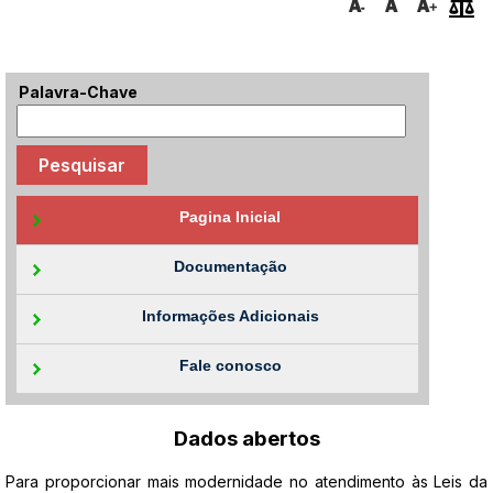
Palavra-Chave
Pagina Inicial
Documentação
Informações Adicionais
Fale conosco
Dados abertos
Para proporcionar mais modernidade no atendimento às Leis da