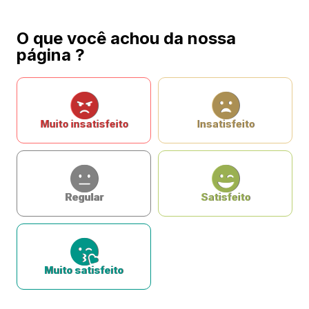
O que você achou da nossa
página ?
Muito insatisfeito
Insatisfeito
Regular
Satisfeito
Muito satisfeito