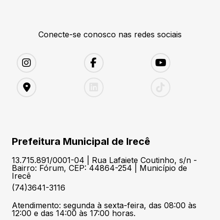
Conecte-se conosco nas redes sociais
Prefeitura Municipal de Irecê
13.715.891/0001-04 | Rua Lafaiete Coutinho, s/n -
Bairro: Fórum, CEP: 44864-254 | Município de
Irecê
(74)3641-3116
Atendimento: segunda à sexta-feira, das 08:00 às
12:00 e das 14:00 às 17:00 horas.