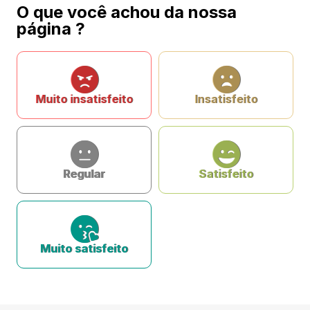
O que você achou da nossa
página ?
Muito insatisfeito
Insatisfeito
Regular
Satisfeito
Muito satisfeito