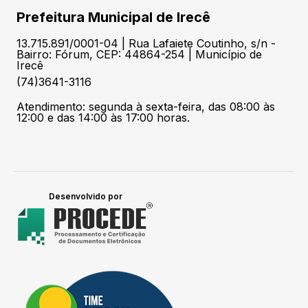
Prefeitura Municipal de Irecê
13.715.891/0001-04 | Rua Lafaiete Coutinho, s/n -
Bairro: Fórum, CEP: 44864-254 | Município de
Irecê
(74)3641-3116
Atendimento: segunda à sexta-feira, das 08:00 às
12:00 e das 14:00 às 17:00 horas.
Desenvolvido por