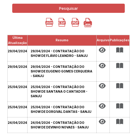
Pesquisar
Última
Resumo
Arquivo
Publicações
Atualização
29/04/2024
29/04/2024 - CONTRATAÇÃO DO
SHOW DE FLÁVIO LEANDRO - SANJU
29/04/2024
29/04/2024 - CONTRATAÇÃO DO
SHOW DE EUGENIO GOMES CERQUEIRA
- SANJU
25/04/2024
25/04/2024 - CONTRATAÇÃO DO
SHOW DE SANTANA O CANTADOR -
SANJU
25/04/2024
25/04/2024 - CONTRATAÇÃO DO
SHOW DE DORGIVAL DANTAS - SANJU
24/04/2024
24/04/2024 - CONTRATAÇÃO DO
SHOW DE DEVINHO NOVAES - SANJU