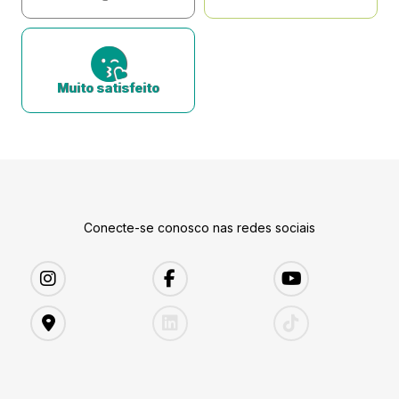
Muito satisfeito
Conecte-se conosco nas redes sociais