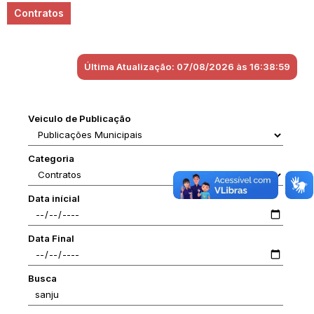
Contratos
Última Atualização: 07/08/2026 às 16:38:59
Veiculo de Publicação
Categoria
Data inícial
Data Final
Busca